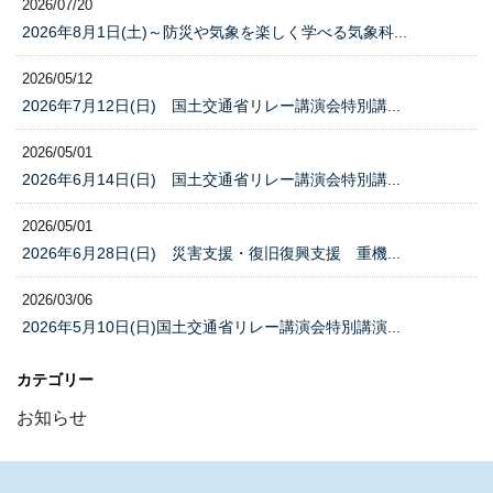
2026/07/20
2026年8月1日(土)～防災や気象を楽しく学べる気象科...
2026/05/12
2026年7月12日(日) 国土交通省リレー講演会特別講...
2026/05/01
2026年6月14日(日) 国土交通省リレー講演会特別講...
2026/05/01
2026年6月28日(日) 災害支援・復旧復興支援 重機...
2026/03/06
2026年5月10日(日)国土交通省リレー講演会特別講演...
カテゴリー
お知らせ