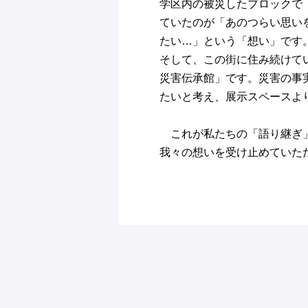
学区内の被災したブロックで
ていたのが「あのつらい思い
たい…」という「想い」です
そして、この街に住み続けて
災害伝承館」です。災害の事
たいと考え、展示スペースよ
これが私たちの「語り継ぎ
我々の想いを受け止めていた