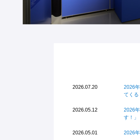
2026.07.20
202
てくる
2026.05.12
202
す！」
2026.05.01
202