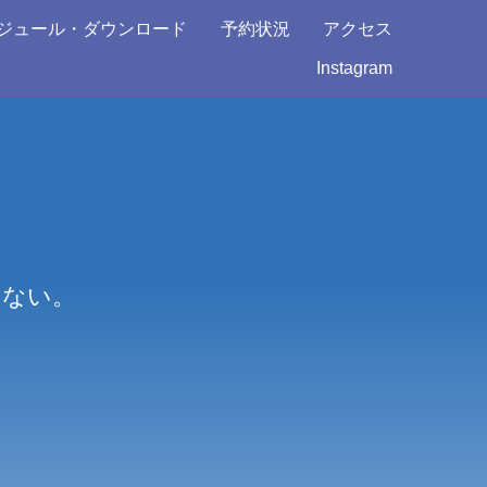
ジュール・ダウンロード
予約状況
アクセス
Instagram
。
くない。