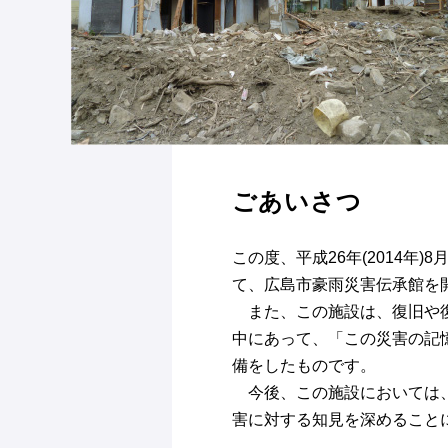
ごあいさつ
この度、平成26年(2014
て、広島市豪雨災害伝承館を
また、この施設は、復旧や復
中にあって、「この災害の記
備をしたものです。
今後、この施設においては、
害に対する知見を深めること