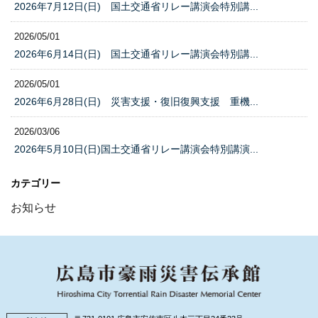
2026年7月12日(日) 国土交通省リレー講演会特別講...
2026/05/01
2026年6月14日(日) 国土交通省リレー講演会特別講...
2026/05/01
2026年6月28日(日) 災害支援・復旧復興支援 重機...
2026/03/06
2026年5月10日(日)国土交通省リレー講演会特別講演...
カテゴリー
お知らせ