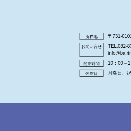
〒731-0
所在地
TEL.082-8
お問い合せ
info@bairin
10：00～1
開館時間
月曜日、祝
休館日