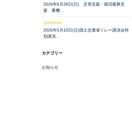
2026年6月28日(日) 災害支援・復旧復興支
援 重機...
2026/03/06
2026年5月10日(日)国土交通省リレー講演会特
別講演...
カテゴリー
お知らせ