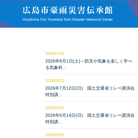
2026/07/20
2026年8月1日(土)～防災や気象を楽しく学べ
る気象科...
2026/05/12
2026年7月12日(日) 国土交通省リレー講演会
特別講...
2026/05/01
2026年6月14日(日) 国土交通省リレー講演会
特別講...
2026/05/01